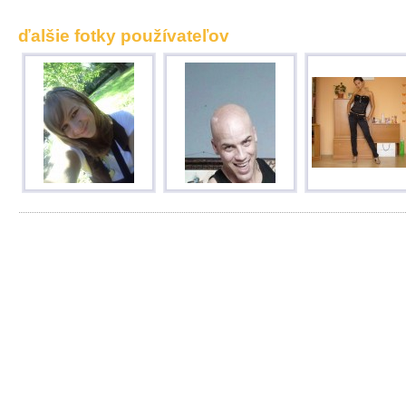
ďalšie fotky používateľov